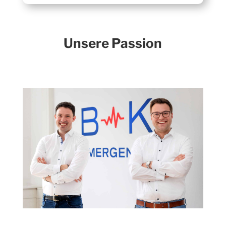
Unsere Passion