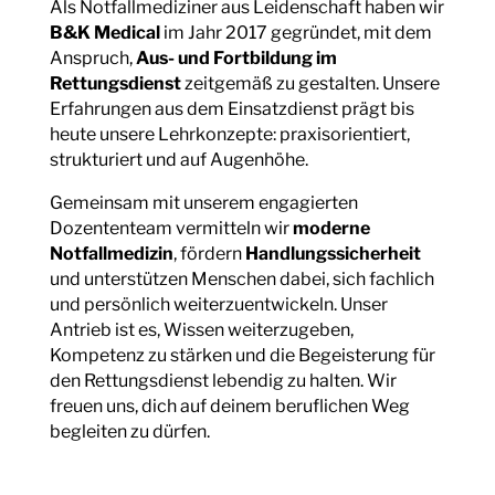
Als Notfallmediziner aus Leidenschaft haben wir
B&K Medical
im Jahr 2017 gegründet, mit dem
Anspruch,
Aus- und Fortbildung im
Rettungsdienst
zeitgemäß zu gestalten. Unsere
Erfahrungen aus dem Einsatzdienst prägt bis
heute unsere Lehrkonzepte: praxisorientiert,
strukturiert und auf Augenhöhe.
Gemeinsam mit unserem engagierten
Dozententeam vermitteln wir
moderne
Notfallmedizin
, fördern
Handlungssicherheit
und unterstützen Menschen dabei, sich fachlich
und persönlich weiterzuentwickeln. Unser
Antrieb ist es, Wissen weiterzugeben,
Kompetenz zu stärken und die Begeisterung für
den Rettungsdienst lebendig zu halten. Wir
freuen uns, dich auf deinem beruflichen Weg
begleiten zu dürfen.