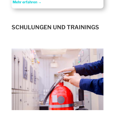
Mehr erfahren →
SCHULUNGEN UND TRAININGS