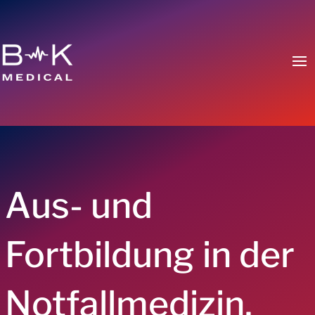
Aus- und
Fortbildung in der
Notfallmedizin.