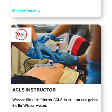
Mehr erfahren →
ACLS INSTRUCTOR
Werden Sie zertifizierter ACLS-Instruktor und geben
Sie Ihr Wissen weiter.