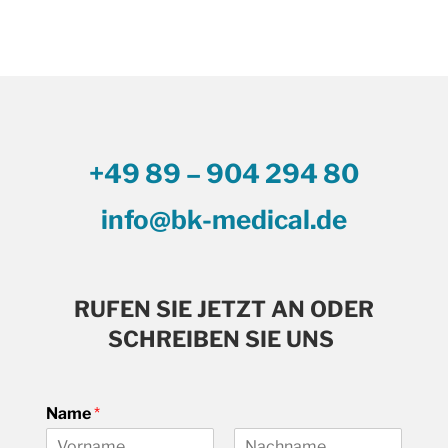
+49 89 – 904 294 80
info@bk-medical.de
RUFEN SIE JETZT AN ODER
SCHREIBEN SIE UNS
Name
*