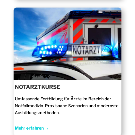
NOTARZTKURSE
Umfassende Fortbildung für Ärzte im Bereich der
Notfallmedizin. Praxisnahe Szenarien und modernste
Ausbildungsmethoden.
Mehr erfahren →