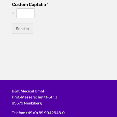
Custom Captcha
*
=
Senden
B&K Medical GmbH
Prof.-Messerschmitt-Str. 1
85579 Neubiberg
Telefon: +49 (0) 89 9042948-0