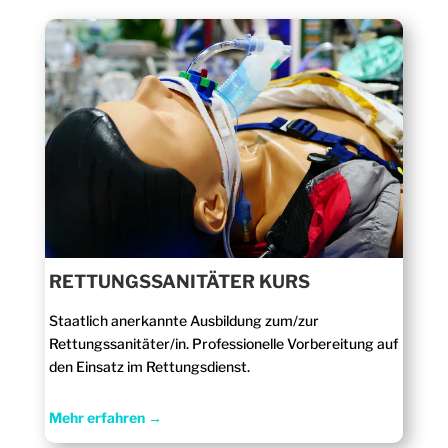
RETTUNGSSANITÄTER KURS
Staatlich anerkannte Ausbildung zum/zur
Rettungssanitäter/in. Professionelle Vorbereitung auf
den Einsatz im Rettungsdienst.
Mehr erfahren →