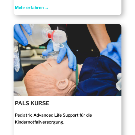
Mehr erfahren →
PALS KURSE
Pediatric Advanced Life Support für die
Kindernotfallversorgung.