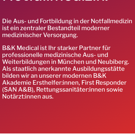
Die Aus- und Fortbildung in der Notfallmedizin
ist ein zentraler Bestandteil moderner
medizinischer Versorgung.
B&K Medical ist Ihr starker Partner für
professionelle medizinische Aus- und
Weiterbildungen in München und Neubiberg.
Als staatlich anerkannte Ausbildungsstätte
bilden wir an unserer modernen B&K
Akademie Ersthelfer:innen, First Responder
(SAN A&B), Rettungssanitäter:innen sowie
Notärzt:innen aus.