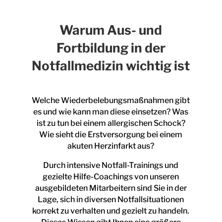
Warum Aus- und
Fortbildung in der
Notfallmedizin wichtig ist
Welche Wiederbelebungsmaßnahmen gibt
es und wie kann man diese einsetzen? Was
ist zu tun bei einem allergischen Schock?
Wie sieht die Erstversorgung bei einem
akuten Herzinfarkt aus?
Durch intensive Notfall-Trainings und
gezielte Hilfe-Coachings von unseren
ausgebildeten Mitarbeitern sind Sie in der
Lage, sich in diversen Notfallsituationen
korrekt zu verhalten und gezielt zu handeln.