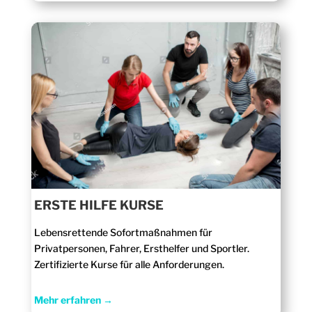
ERSTE HILFE KURSE
Lebensrettende Sofortmaßnahmen für
Privatpersonen, Fahrer, Ersthelfer und Sportler.
Zertifizierte Kurse für alle Anforderungen.
Mehr erfahren →