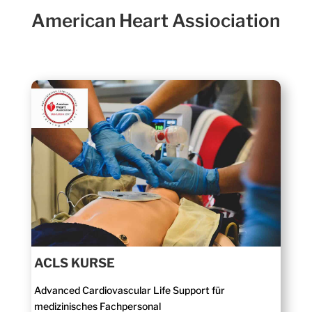
American Heart Assiociation
ACLS KURSE
Advanced Cardiovascular Life Support für
medizinisches Fachpersonal