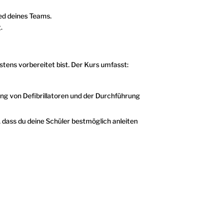
ied deines Teams.
.
stens vorbereitet bist. Der Kurs umfasst:
ng von Defibrillatoren und der Durchführung
dass du deine Schüler bestmöglich anleiten