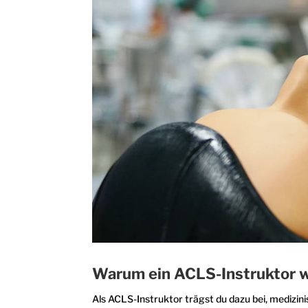
Warum ein ACLS-Instruktor 
Als ACLS-Instruktor trägst du dazu bei, medizini