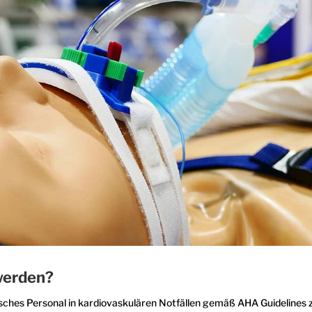
werden?
sches Personal in kardiovaskulären Notfällen gemäß AHA Guidelines zu