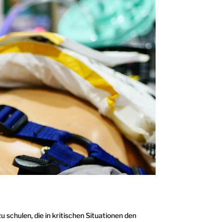
 schulen, die in kritischen Situationen den