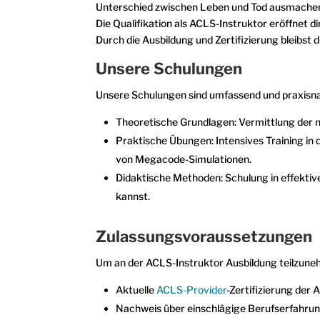
Unterschied zwischen Leben und Tod ausmache
Die Qualifikation als ACLS-Instruktor eröffnet 
Durch die Ausbildung und Zertifizierung bleibst
Unsere Schulungen
Unsere Schulungen sind umfassend und praxisnah 
Theoretische Grundlagen: Vermittlung der 
Praktische Übungen: Intensives Training i
von Megacode-Simulationen.
Didaktische Methoden: Schulung in effekti
kannst.
Zulassungsvoraussetzungen
Um an der ACLS-Instruktor Ausbildung teilzune
Aktuelle
ACLS-Provider
-Zertifizierung der
Nachweis über einschlägige Berufserfahrun