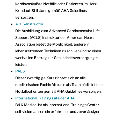
kardiovaskuläre Notfälle oder Patienten im Herz-
Kreislauf-Stillstand gemäß AHA Guidelines
versorgen.
ACLS-Instructor
Die Ausbildung zum Advanced Cardiovascular Life
Support (ACLS) Instruktor der American Heart
Association bietet die Möglichkeit, andere in
lebensrettenden Techniken zu schulen und so einen
wertvollen Beitrag zur Gesundheitsversorgung zu
leisten.
PALS
Dieser zweitägige Kurs richtet sich an alle
medizinischen Fachkräfte, die als Team pädiatrische
Notfallpatienten gemäß AHA Guidelines versorgen.
International Trainingssite der AHA
B&K Medical ist als International Trainings Center
seit vielen Jahren ein erfahrener und zuverlässiger