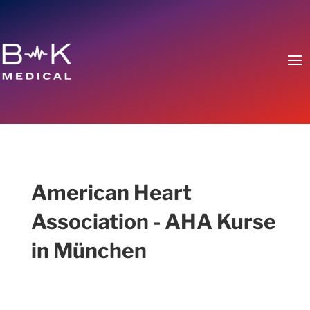
American Heart
Association - AHA Kurse
in München