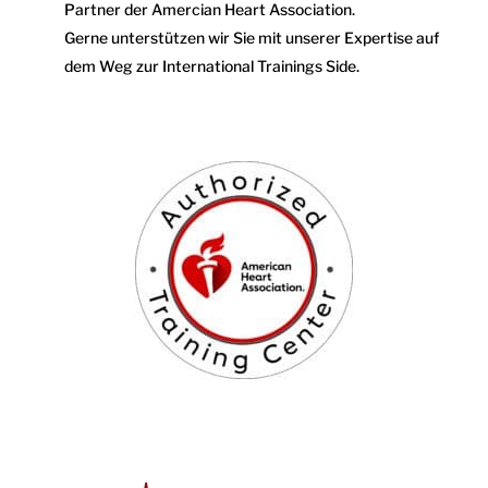
Partner der Amercian Heart Association.
Gerne unterstützen wir Sie mit unserer Expertise auf
dem Weg zur International Trainings Side.