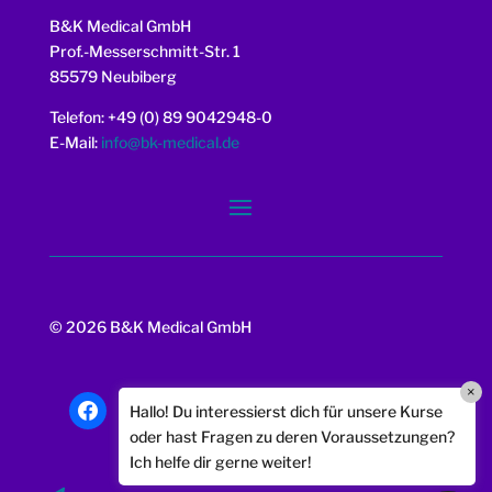
B&K Medical GmbH
Prof.-Messerschmitt-Str. 1
85579 Neubiberg
Telefon: +49 (0) 89 9042948-0
E-Mail:
info@bk-medical.de
© 2026 B&K Medical GmbH
×
facebook
instagram
Hallo! Du interessierst dich für unsere Kurse
oder hast Fragen zu deren Voraussetzungen?
Ich helfe dir gerne weiter!