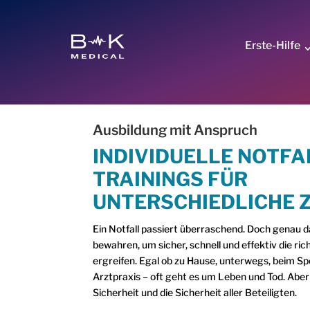
Erste-Hilfe
Ausbildung mit Anspruch
INDIVIDUELLE NOTFA
TRAININGS FÜR
UNTERSCHIEDLICHE 
Ein Notfall passiert überraschend. Doch genau da
bewahren, um sicher, schnell und effektiv die 
ergreifen. Egal ob zu Hause, unterwegs, beim Spo
Arztpraxis – oft geht es um Leben und Tod. Abe
Sicherheit und die Sicherheit aller Beteiligten.