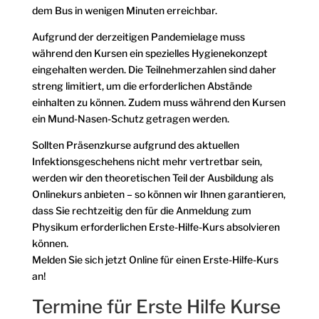
dem Bus in wenigen Minuten erreichbar.
Aufgrund der derzeitigen Pandemielage muss
während den Kursen ein spezielles Hygienekonzept
eingehalten werden. Die Teilnehmerzahlen sind daher
streng limitiert, um die erforderlichen Abstände
einhalten zu können. Zudem muss während den Kursen
ein Mund-Nasen-Schutz getragen werden.
Sollten Präsenzkurse aufgrund des aktuellen
Infektionsgeschehens nicht mehr vertretbar sein,
werden wir den theoretischen Teil der Ausbildung als
Onlinekurs anbieten – so können wir Ihnen garantieren,
dass Sie rechtzeitig den für die Anmeldung zum
Physikum erforderlichen Erste-Hilfe-Kurs absolvieren
können.
Melden Sie sich jetzt Online für einen Erste-Hilfe-Kurs
an!
Termine für Erste Hilfe Kurse