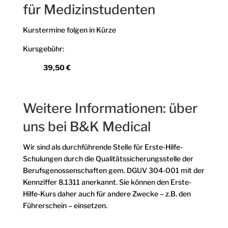
für Medizinstudenten
Kurstermine folgen in Kürze
Kursgebühr:
39,50 €
Weitere Informationen: über
uns bei B&K Medical
Wir sind als durchführende Stelle für Erste-Hilfe-
Schulungen durch die Qualitätssicherungsstelle der
Berufsgenossenschaften gem. DGUV 304-001 mit der
Kennziffer 8.1311 anerkannt. Sie können den Erste-
Hilfe-Kurs daher auch für andere Zwecke – z.B. den
Führerschein – einsetzen.