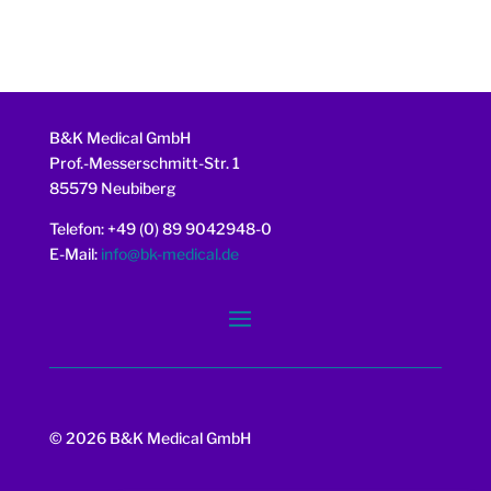
B&K Medical GmbH
Prof.-Messerschmitt-Str. 1
85579 Neubiberg
Telefon: +49 (0) 89 9042948-0
E-Mail:
info@bk-medical.de
© 2026 B&K Medical GmbH