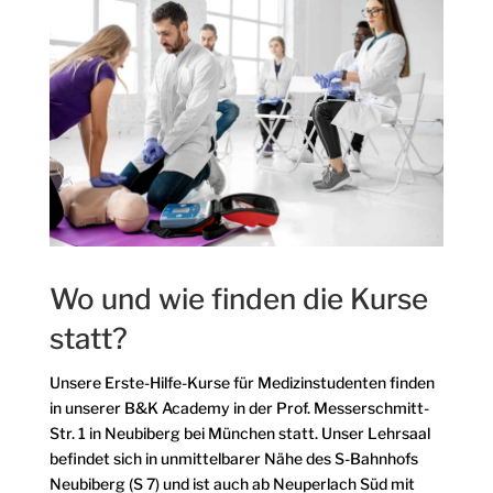
Wo und wie finden die Kurse
statt?
Unsere Erste-Hilfe-Kurse für Medizinstudenten finden
in unserer B&K Academy in der Prof. Messerschmitt-
Str. 1 in Neubiberg bei München statt. Unser Lehrsaal
befindet sich in unmittelbarer Nähe des S-Bahnhofs
Neubiberg (S 7) und ist auch ab Neuperlach Süd mit