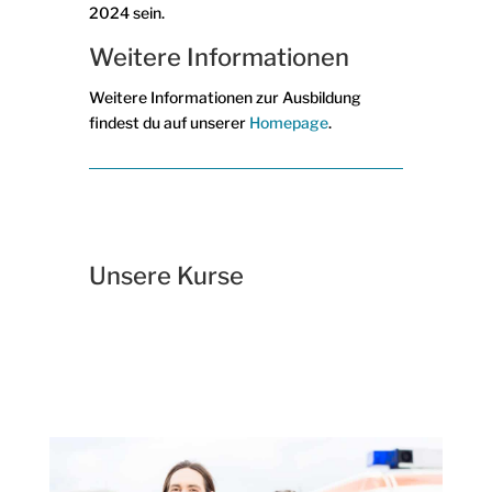
2024 sein.
Weitere Informationen
Weitere Informationen zur Ausbildung
findest du auf unserer
Homepage
.
Unsere Kurse