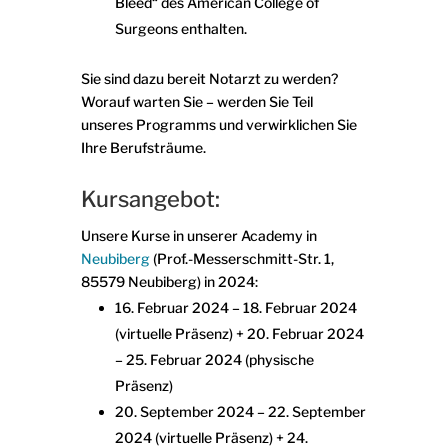
Bleed“ des American College of
Surgeons enthalten.
Sie sind dazu bereit Notarzt zu werden?
Worauf warten Sie – werden Sie Teil
unseres Programms und verwirklichen Sie
Ihre Berufsträume.
Kursangebot:
Unsere Kurse in unserer Academy in
Neubiberg
(Prof.-Messerschmitt-Str. 1,
85579 Neubiberg) in 2024:
16. Februar 2024 – 18. Februar 2024
(virtuelle Präsenz) + 20. Februar 2024
– 25. Februar 2024 (physische
Präsenz)
20. September 2024 – 22. September
2024 (virtuelle Präsenz) + 24.