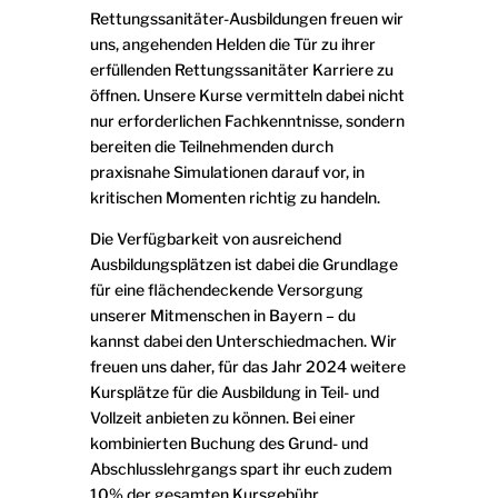
Rettungssanitäter-Ausbildungen freuen wir
uns, angehenden Helden die Tür zu ihrer
erfüllenden Rettungssanitäter Karriere zu
öffnen. Unsere Kurse vermitteln dabei nicht
nur erforderlichen Fachkenntnisse, sondern
bereiten die Teilnehmenden durch
praxisnahe Simulationen darauf vor, in
kritischen Momenten richtig zu handeln.
Die Verfügbarkeit von ausreichend
Ausbildungsplätzen ist dabei die Grundlage
für eine flächendeckende Versorgung
unserer Mitmenschen in Bayern – du
kannst dabei den Unterschiedmachen. Wir
freuen uns daher, für das Jahr 2024 weitere
Kursplätze für die Ausbildung in Teil- und
Vollzeit anbieten zu können. Bei einer
kombinierten Buchung des Grund- und
Abschlusslehrgangs spart ihr euch zudem
10% der gesamten Kursgebühr.