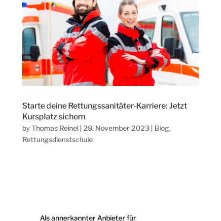
Starte deine Rettungssanitäter-Karriere: Jetzt
Kursplatz sichern
by
Thomas Reinel
|
28. November 2023
|
Blog
,
Rettungsdienstschule
Als annerkannter Anbieter für