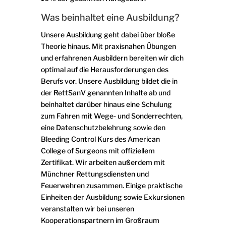
Was beinhaltet eine Ausbildung?
Unsere Ausbildung geht dabei über bloße
Theorie hinaus. Mit praxisnahen Übungen
und erfahrenen Ausbildern bereiten wir dich
optimal auf die Herausforderungen des
Berufs vor. Unsere Ausbildung bildet die in
der RettSanV genannten Inhalte ab und
beinhaltet darüber hinaus eine Schulung
zum Fahren mit Wege- und Sonderrechten,
eine Datenschutzbelehrung sowie den
Bleeding Control Kurs des American
College of Surgeons mit offiziellem
Zertifikat. Wir arbeiten außerdem mit
Münchner Rettungsdiensten und
Feuerwehren zusammen. Einige praktische
Einheiten der Ausbildung sowie Exkursionen
veranstalten wir bei unseren
Kooperationspartnern im Großraum