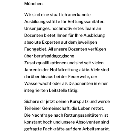
München.
Wir sind eine staatlich anerkannte
Ausbildungsstätte für Rettungssanitäter.
Unser junges, hochmotiviertes Team an
Dozenten bietet Ihnen für Ihre Ausbildung
absolute Experten auf dem jeweiligen
Fachgebiet. All unsere Dozenten verfügen
über berufspädagogische
Zusatzqualifikationen und sind seit vielen
Jahren in der Notfallrettung aktiv. Viele sind
darüber hinaus bei der Feuerwehr, der
Wasserwacht oder als Disponenten in einer
integrierten Leitstelle tätig.
Sichere dir jetzt deinen Kursplatz und werde
Teil einer Gemeinschaft, die Leben rettet.
Die Nachfrage nach Rettungssanitätern ist
konstant hoch und unsere Absolventen sind
gefragte Fachkräfte auf dem Arbeitsmarkt.