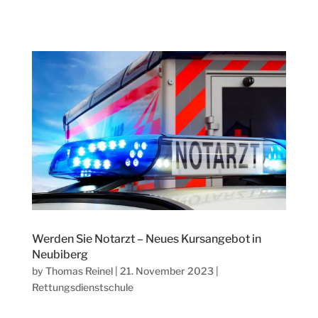
Werden Sie Notarzt – Neues Kursangebot in
Neubiberg
by
Thomas Reinel
|
21. November 2023
|
Rettungsdienstschule