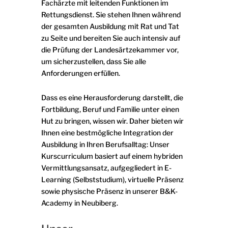
Fachärzte mit leitenden Funktionen im
Rettungsdienst. Sie stehen Ihnen während
der gesamten Ausbildung mit Rat und Tat
zu Seite und bereiten Sie auch intensiv auf
die Prüfung der Landesärtzekammer vor,
um sicherzustellen, dass Sie alle
Anforderungen erfüllen.
Dass es eine Herausforderung darstellt, die
Fortbildung, Beruf und Familie unter einen
Hut zu bringen, wissen wir. Daher bieten wir
Ihnen eine bestmögliche Integration der
Ausbildung in Ihren Berufsalltag: Unser
Kurscurriculum basiert auf einem hybriden
Vermittlungsansatz, aufgegliedert in E-
Learning (Selbststudium), virtuelle Präsenz
sowie physische Präsenz in unserer B&K-
Academy in Neubiberg.