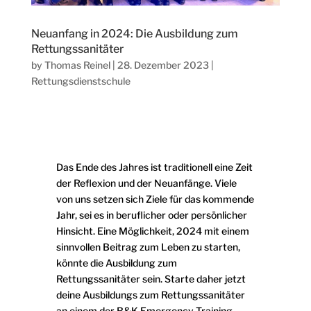
Neuanfang in 2024: Die Ausbildung zum
Rettungssanitäter
by
Thomas Reinel
|
28. Dezember 2023
|
Rettungsdienstschule
Das Ende des Jahres ist traditionell eine Zeit
der Reflexion und der Neuanfänge. Viele
von uns setzen sich Ziele für das kommende
Jahr, sei es in beruflicher oder persönlicher
Hinsicht. Eine Möglichkeit, 2024 mit einem
sinnvollen Beitrag zum Leben zu starten,
könnte die Ausbildung zum
Rettungssanitäter sein. Starte daher jetzt
deine Ausbildungs zum Rettungssanitäter
an einem der B&K Emergency Training