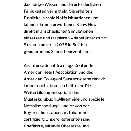
das nötige Wissen und die erforderlichen
Fähigkeiten vermitteln. Sie erhalten
Einblicke in reale Notfallsituationen und
können Ihr neu erworbenes Know How
direkt in anschaulichen Simulationen
einsetzen und trainieren – dabei unterstützt
Sie auch unser in 2023 in Betrieb
genommenes Simulationszentrum.
Als International Trainings Center der
American Heart Asscoiation und des
American College of Surgeons arbeiten wir
immer nach aktuellen Leitlinien. Die
Weiterbildung entspricht dem
Musterkursbuch „Allgemeine und spezielle
Notfallbehandlung“ und ist von der
Bayerischen Landesärztekammer
zertifiziert. Unsere Referenten sind
Chefärzte, leitende Oberärzte und