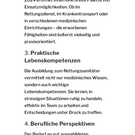
Einsatzmöglichkeiten. Ob im
Rettungsdienst, im Krankentransport oder
in verschiedenen medizinischen
Einrichtungen – die erworbenen
Fähigkeiten sind äußerst vielseitig und
praxisorientiert.
3.
Praktische
Lebenskompetenzen
Die Ausbildung zum Rettungssanitäter
vermittelt nicht nur medizinisches Wissen,
sondern auch wichtige
Lebenskompetenzen. Sie lernen, in
stressigen Situationen ruhig zu handeln,
effektiv im Team zu arbeiten und
Entscheidungen unter Druck zu treffen.
4.
Berufliche Perspektiven
Der Bedarf an gut ausgebildeten