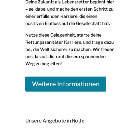
Deine Zukunft als Lebensretter beginnt hier
– sei dabei und mache den ersten Schritt zu
einer erfüllenden Karriere, die einen
positiven Einfluss auf die Gesellschaft hat.
Nutze diese Gelegenheit, starte deine
Rettungssanitäter Karriere, und trage dazu
bei, die Welt sicherer zu machen. Wir freuen
uns darauf, dich auf diesem spannenden
Weg zu begleiten!
Weitere Informationen
Unsere Angebote in Roth: