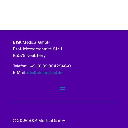
B&K Medical GmbH
Prof.-Messerschmitt-Str. 1
85579 Neubiberg
Telefon: +49 (0) 89 9042948-0
E-Mail:
info@bk-medical.de
© 2026 B&K Medical GmbH