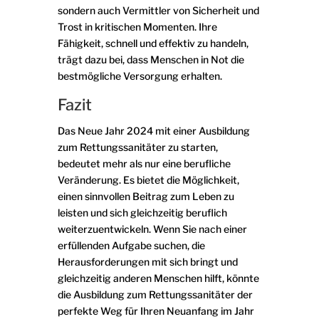
sondern auch Vermittler von Sicherheit und
Trost in kritischen Momenten. Ihre
Fähigkeit, schnell und effektiv zu handeln,
trägt dazu bei, dass Menschen in Not die
bestmögliche Versorgung erhalten.
Fazit
Das Neue Jahr 2024 mit einer Ausbildung
zum Rettungssanitäter zu starten,
bedeutet mehr als nur eine berufliche
Veränderung. Es bietet die Möglichkeit,
einen sinnvollen Beitrag zum Leben zu
leisten und sich gleichzeitig beruflich
weiterzuentwickeln. Wenn Sie nach einer
erfüllenden Aufgabe suchen, die
Herausforderungen mit sich bringt und
gleichzeitig anderen Menschen hilft, könnte
die Ausbildung zum Rettungssanitäter der
perfekte Weg für Ihren Neuanfang im Jahr