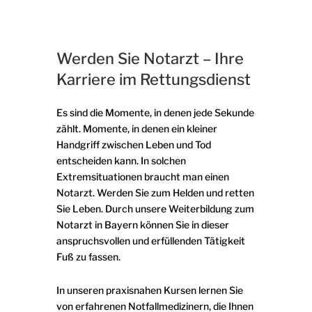
Werden Sie Notarzt – Ihre
Karriere im Rettungsdienst
Es sind die Momente, in denen jede Sekunde
zählt. Momente, in denen ein kleiner
Handgriff zwischen Leben und Tod
entscheiden kann. In solchen
Extremsituationen braucht man einen
Notarzt. Werden Sie zum Helden und retten
Sie Leben. Durch unsere Weiterbildung zum
Notarzt in Bayern können Sie in dieser
anspruchsvollen und erfüllenden Tätigkeit
Fuß zu fassen.
In unseren praxisnahen Kursen lernen Sie
von erfahrenen Notfallmedizinern, die Ihnen