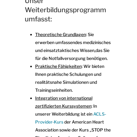
Unser
Weiterbildungsprogramm
umfasst:
Theoretische Grundlagen
: Sie
erwerben umfassendes medizinisches
und einsatztaktisches Wissen,das Sie
für die Notfallversorgung benötigen.
Praktische Fähigkeiten
: Wir bieten
Ihnen praktische Schulungen und
realitätsnahe Simulationen und
Trainingseinheiten.
Integration von international
zertifizierten Kurssystemen
: In
unserer Weiterbildung ist ein
ACLS-
Provider-Kurs
der American Heart
Association sowie der Kurs „STOP the